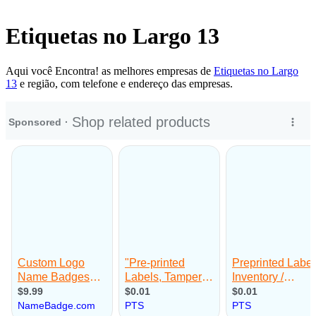
Etiquetas no Largo 13
Aqui você Encontra! as melhores empresas de
Etiquetas no Largo
13
e região, com telefone e endereço das empresas.