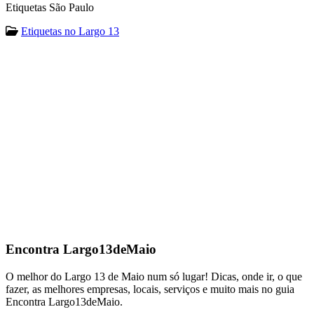
Etiquetas São Paulo
Etiquetas no Largo 13
Encontra
Largo13deMaio
O melhor do Largo 13 de Maio num só lugar! Dicas, onde ir, o que
fazer, as melhores empresas, locais, serviços e muito mais no guia
Encontra Largo13deMaio.