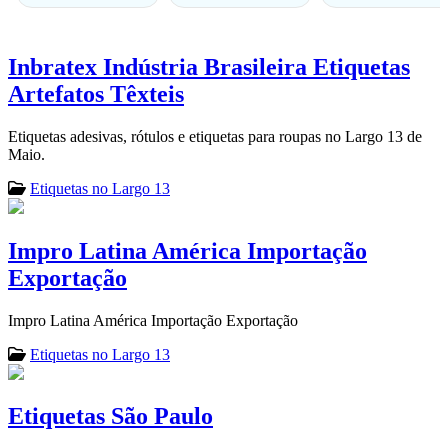
Inbratex Indústria Brasileira Etiquetas
Artefatos Têxteis
Etiquetas adesivas, rótulos e etiquetas para roupas no Largo 13 de
Maio.
Etiquetas no Largo 13
Impro Latina América Importação
Exportação
Impro Latina América Importação Exportação
Etiquetas no Largo 13
Etiquetas São Paulo