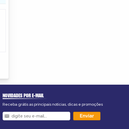
NOVIDADES POR E-MAIL
Receba grátis as principais notícias, dicas e promoções