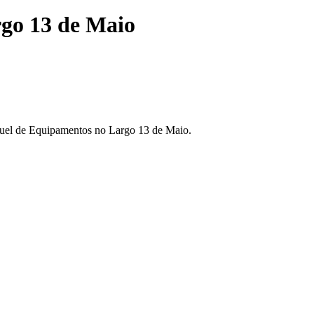
rgo 13 de Maio
guel de Equipamentos no Largo 13 de Maio.