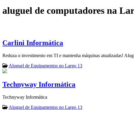
aluguel de computadores na La
Carlini Informática
Reduza o investimento em TI e mantenha máquinas atualizadas! Alu
Aluguel de Equipamentos no Largo 13
Technyway Informática
Technyway Informática
Aluguel de Equipamentos no Largo 13