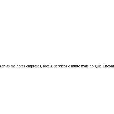
zer, as melhores empresas, locais, serviços e muito mais no guia Enco