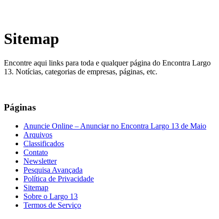
Sitemap
Encontre aqui links para toda e qualquer página do Encontra Largo
13. Notícias, categorias de empresas, páginas, etc.
Páginas
Anuncie Online – Anunciar no Encontra Largo 13 de Maio
Arquivos
Classificados
Contato
Newsletter
Pesquisa Avançada
Política de Privacidade
Sitemap
Sobre o Largo 13
Termos de Serviço