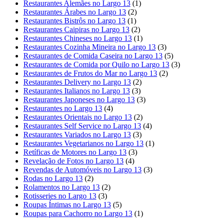
Restaurantes Alemães no Largo 13
(1)
Restaurantes Árabes no Largo 13
(2)
Restaurantes Bistrôs no Largo 13
(1)
Restaurantes Caipiras no Largo 13
(2)
Restaurantes Chineses no Largo 13
(1)
Restaurantes Cozinha Mineira no Largo 13
(3)
Restaurantes de Comida Caseira no Largo 13
(5)
Restaurantes de Comida por Quilo no Largo 13
(3)
Restaurantes de Frutos do Mar no Largo 13
(2)
Restaurantes Delivery no Largo 13
(2)
Restaurantes Italianos no Largo 13
(3)
Restaurantes Japoneses no Largo 13
(3)
Restaurantes no Largo 13
(4)
Restaurantes Orientais no Largo 13
(2)
Restaurantes Self Service no Largo 13
(4)
Restaurantes Variados no Largo 13
(3)
Restaurantes Vegetarianos no Largo 13
(1)
Retíficas de Motores no Largo 13
(3)
Revelação de Fotos no Largo 13
(4)
Revendas de Automóveis no Largo 13
(3)
Rodas no Largo 13
(2)
Rolamentos no Largo 13
(2)
Rotisseries no Largo 13
(3)
Roupas Íntimas no Largo 13
(5)
Roupas para Cachorro no Largo 13
(1)