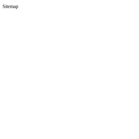
Sitemap