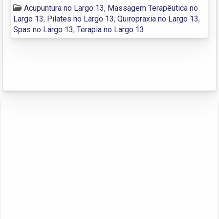
Acupuntura no Largo 13
,
Massagem Terapêutica no
Largo 13
,
Pilates no Largo 13
,
Quiropraxia no Largo 13
,
Spas no Largo 13
,
Terapia no Largo 13