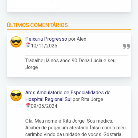
ÚLTIMOS COMENTÁRIOS
Peixaria Progresso
por Alex
10/11/2025
Trabalhei lá nos anos 90 Dona Lúcia e seu
Jorge
Ares Ambulatório de Especialidades do
Hospital Regional Sul
por Rita Jorge
09/05/2024
Ola, Meu nome é Rita Jorge. Sou medica.
Acabei de pegar um atestado falso com o meu
carimbo vindo da unidade de voces. Gostaria