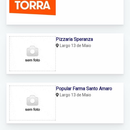
Pizzaria Speranza
Largo 13 de Maio
Popular Farma Santo Amaro
Largo 13 de Maio