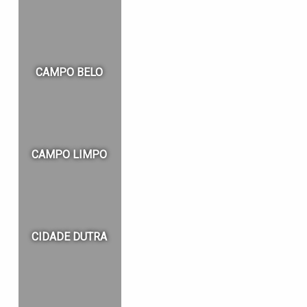
CAMPO BELO
CAMPO LIMPO
CIDADE DUTRA