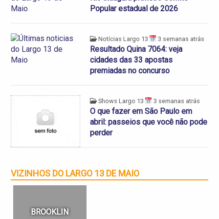
Popular estadual de 2026
Notícias Largo 13
3 semanas atrás
Resultado Quina 7064: veja
cidades das 33 apostas
premiadas no concurso
Shows Largo 13
3 semanas atrás
O que fazer em São Paulo em
abril: passeios que você não pode
perder
VIZINHOS DO LARGO 13 DE MAIO
BROOKLIN