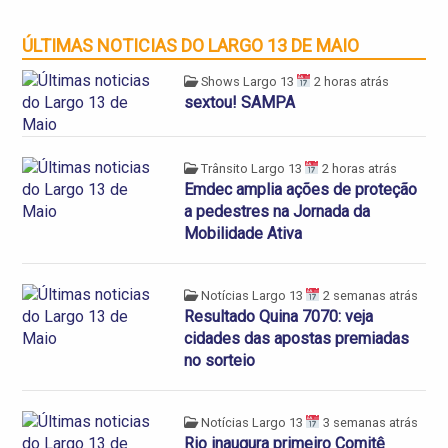
ÚLTIMAS NOTICIAS DO LARGO 13 DE MAIO
Shows Largo 13
2 horas atrás
sextou! SAMPA
Trânsito Largo 13
2 horas atrás
Emdec amplia ações de proteção
a pedestres na Jornada da
Mobilidade Ativa
Notícias Largo 13
2 semanas atrás
Resultado Quina 7070: veja
cidades das apostas premiadas
no sorteio
Notícias Largo 13
3 semanas atrás
Rio inaugura primeiro Comitê