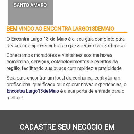
SANTO AMARO
BEM VINDO AO ENCONTRA
LARGO13DEMAIO
O
Encontra Largo 13 de Maio
é o seu guia completo para
descobrir e aproveitar tudo o que a região tem a oferecer.
Conectamos moradores e visitantes aos
melhores
comércios, serviços, estabelecimentos e eventos da
região
, facilitando sua busca com rapidez e praticidade.
Seja para encontrar um local de confiança, contratar um
profissional qualificado ou explorar novas experiências, o
Encontra
Largo13deMaio
é a sua porta de entrada para o
melhor !
CADASTRE SEU NEGÓCIO EM