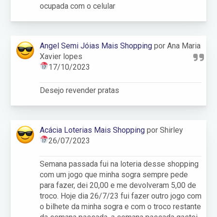
ocupada com o celular
Angel Semi Jóias Mais Shopping
por Ana Maria
Xavier lopes
17/10/2023
Desejo revender pratas
Acácia Loterias Mais Shopping
por Shirley
26/07/2023
Semana passada fui na loteria desse shopping
com um jogo que minha sogra sempre pede
para fazer, dei 20,00 e me devolveram 5,00 de
troco. Hoje dia 26/7/23 fui fazer outro jogo com
o bilhete da minha sogra e com o troco restante