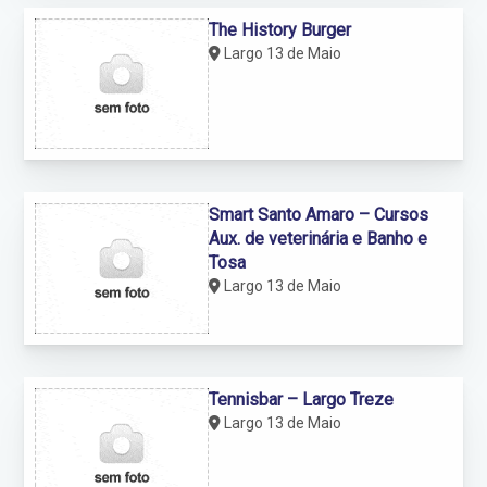
The History Burger
Largo 13 de Maio
Smart Santo Amaro – Cursos
Aux. de veterinária e Banho e
Tosa
Largo 13 de Maio
Tennisbar – Largo Treze
Largo 13 de Maio