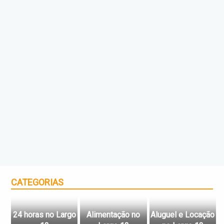
CATEGORIAS
24 horas no Largo
Alimentação no
Aluguel e Locação