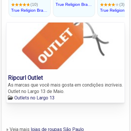
Ripcurl Outlet
As marcas que você mais gosta em condições incríveis.
Outlet no Largo 13 de Maio.
Outlets no Largo 13
» Veja mais
lojas de roupas São Paulo