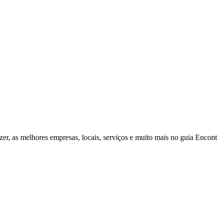
zer, as melhores empresas, locais, serviços e muito mais no guia Enco