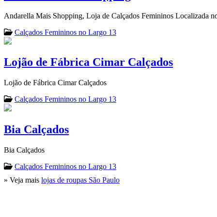
Andarella Mais Shopping, Loja de Calçados Femininos Localizada no
Calçados Femininos no Largo 13
Lojão de Fábrica Cimar Calçados
Lojão de Fábrica Cimar Calçados
Calçados Femininos no Largo 13
Bia Calçados
Bia Calçados
Calçados Femininos no Largo 13
» Veja mais
lojas de roupas São Paulo