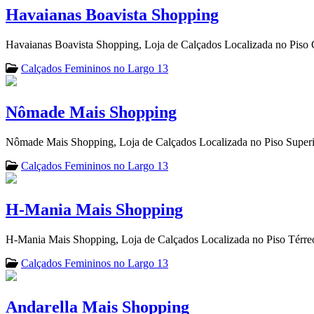
Havaianas Boavista Shopping
Havaianas Boavista Shopping, Loja de Calçados Localizada no Piso
Calçados Femininos no Largo 13
Nômade Mais Shopping
Nômade Mais Shopping, Loja de Calçados Localizada no Piso Superi
Calçados Femininos no Largo 13
H-Mania Mais Shopping
H-Mania Mais Shopping, Loja de Calçados Localizada no Piso Térre
Calçados Femininos no Largo 13
Andarella Mais Shopping