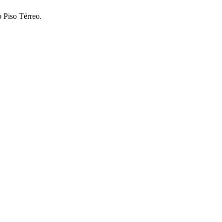
 Piso Térreo.