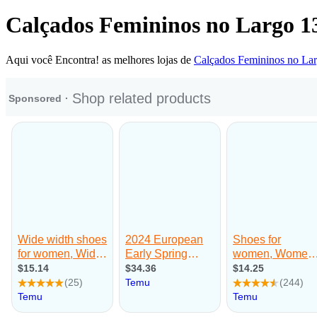
Calçados Femininos no Largo 1
Aqui você Encontra! as melhores lojas de
Calçados Femininos no La