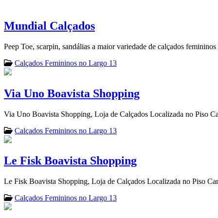
Mundial Calçados
Peep Toe, scarpin, sandálias a maior variedade de calçados feminino
Calçados Femininos no Largo 13
Via Uno Boavista Shopping
Via Uno Boavista Shopping, Loja de Calçados Localizada no Piso C
Calçados Femininos no Largo 13
Le Fisk Boavista Shopping
Le Fisk Boavista Shopping, Loja de Calçados Localizada no Piso Ca
Calçados Femininos no Largo 13