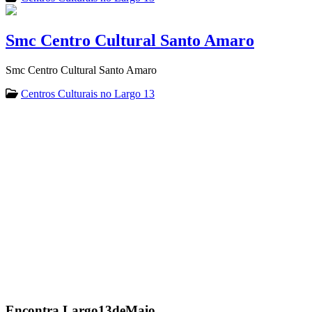
Smc Centro Cultural Santo Amaro
Smc Centro Cultural Santo Amaro
Centros Culturais no Largo 13
Encontra
Largo13deMaio