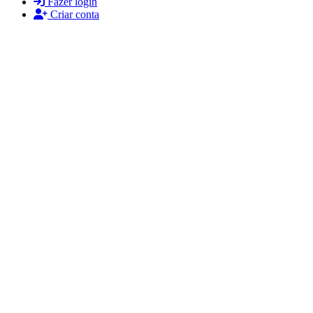
Fazer login
Criar conta