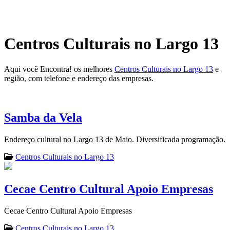
Centros Culturais no Largo 13
Aqui você Encontra! os melhores
Centros Culturais no Largo 13
e
região, com telefone e endereço das empresas.
Samba da Vela
Endereço cultural no Largo 13 de Maio. Diversificada programação.
Centros Culturais no Largo 13
Cecae Centro Cultural Apoio Empresas
Cecae Centro Cultural Apoio Empresas
Centros Culturais no Largo 13