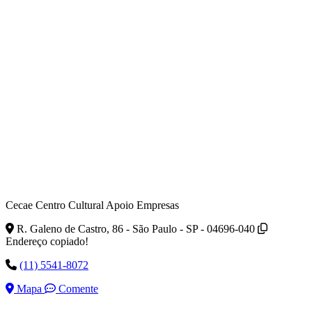
Cecae Centro Cultural Apoio Empresas
R. Galeno de Castro, 86 - São Paulo - SP - 04696-040
Endereço copiado!
(11) 5541-8072
Mapa
Comente