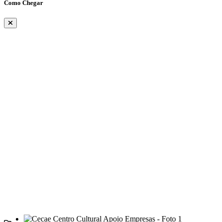
Como Chegar