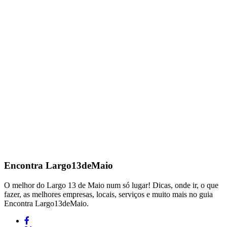
Encontra
Largo13deMaio
O melhor do Largo 13 de Maio num só lugar! Dicas, onde ir, o que
fazer, as melhores empresas, locais, serviços e muito mais no guia
Encontra Largo13deMaio.