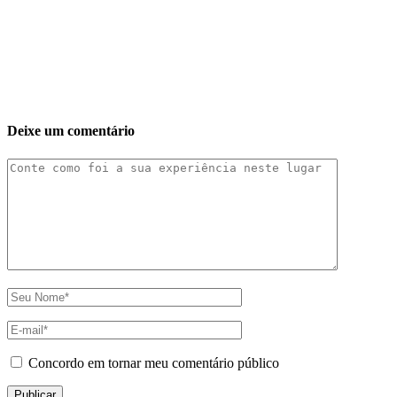
Deixe um comentário
Concordo em tornar meu comentário público