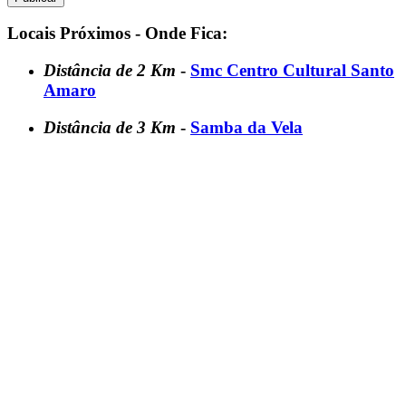
Locais Próximos - Onde Fica:
Distância de 2 Km
-
Smc Centro Cultural Santo
Amaro
Distância de 3 Km
-
Samba da Vela