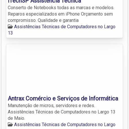
iTechSP Assistência Técnica
Conserto de Notebooks todas as marcas e modelos.
Reparos especializados em iPhone Orçamento sem
compromisso. Qualidade e garantia
Assistências Técnicas de Computadores no Largo
13
Antrax Comércio e Serviços de Informática
Manutenção de micros, servidores e redes.
Assistências Técnicas de Computadores no Largo 13
de Maio.
Assistências Técnicas de Computadores no Largo