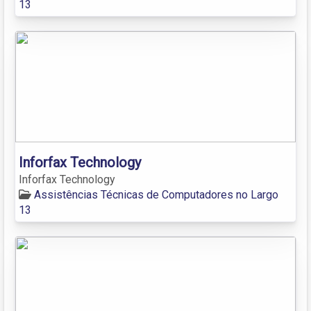
13
Inforfax Technology
Inforfax Technology
Assistências Técnicas de Computadores no Largo
13