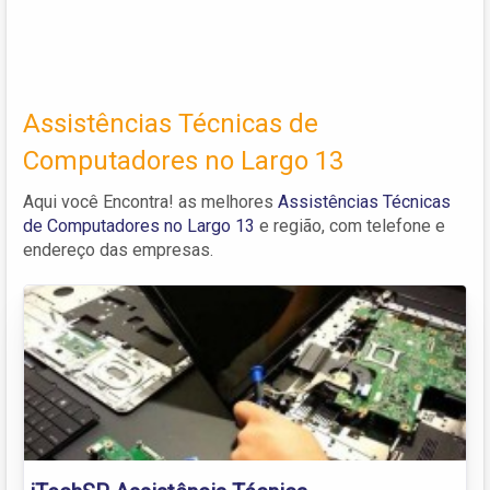
Assistências Técnicas de
Computadores no Largo 13
Aqui você Encontra! as melhores
Assistências Técnicas
de Computadores no Largo 13
e região, com telefone e
endereço das empresas.