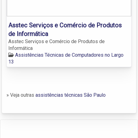
Asstec Serviços e Comércio de Produtos
de Informática
Asstec Serviços e Comércio de Produtos de
Informática
Assistências Técnicas de Computadores no Largo
13
» Veja outras
assistências técnicas São Paulo