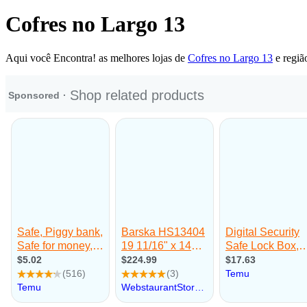
Cofres no Largo 13
Aqui você Encontra! as melhores lojas de
Cofres no Largo 13
e regiã