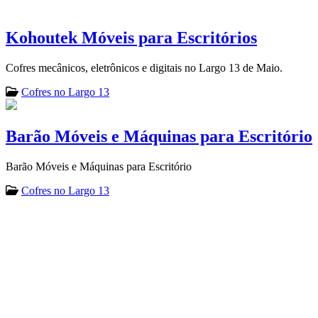
Kohoutek Móveis para Escritórios
Cofres mecânicos, eletrônicos e digitais no Largo 13 de Maio.
Cofres no Largo 13
Barão Móveis e Máquinas para Escritório
Barão Móveis e Máquinas para Escritório
Cofres no Largo 13