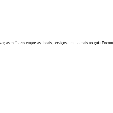
zer, as melhores empresas, locais, serviços e muito mais no guia Enco