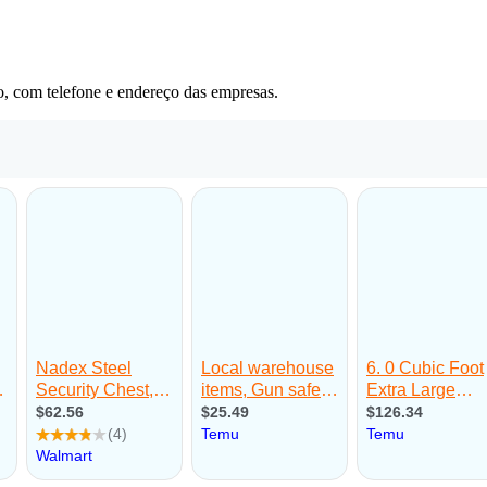
o, com telefone e endereço das empresas.