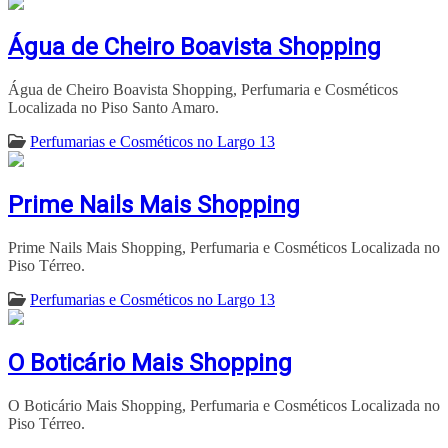
Água de Cheiro Boavista Shopping
Água de Cheiro Boavista Shopping, Perfumaria e Cosméticos
Localizada no Piso Santo Amaro.
Perfumarias e Cosméticos no Largo 13
Prime Nails Mais Shopping
Prime Nails Mais Shopping, Perfumaria e Cosméticos Localizada no
Piso Térreo.
Perfumarias e Cosméticos no Largo 13
O Boticário Mais Shopping
O Boticário Mais Shopping, Perfumaria e Cosméticos Localizada no
Piso Térreo.