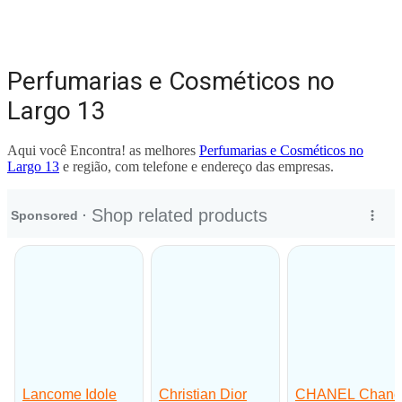
Perfumarias e Cosméticos no
Largo 13
Aqui você Encontra! as melhores
Perfumarias e Cosméticos no
Largo 13
e região, com telefone e endereço das empresas.