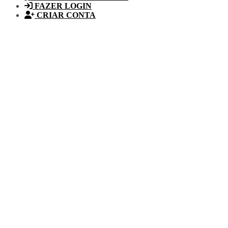
FAZER LOGIN
CRIAR CONTA