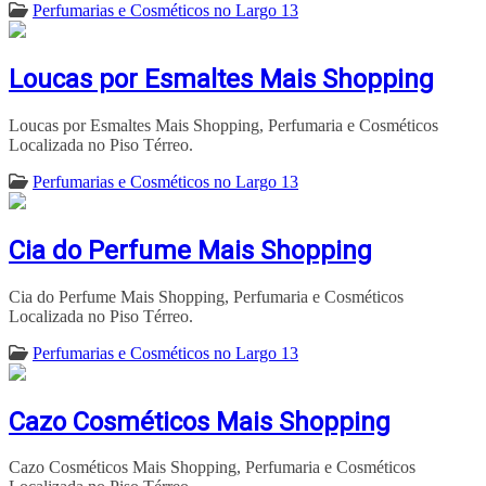
Perfumarias e Cosméticos no Largo 13
Loucas por Esmaltes Mais Shopping
Loucas por Esmaltes Mais Shopping, Perfumaria e Cosméticos
Localizada no Piso Térreo.
Perfumarias e Cosméticos no Largo 13
Cia do Perfume Mais Shopping
Cia do Perfume Mais Shopping, Perfumaria e Cosméticos
Localizada no Piso Térreo.
Perfumarias e Cosméticos no Largo 13
Cazo Cosméticos Mais Shopping
Cazo Cosméticos Mais Shopping, Perfumaria e Cosméticos