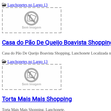
Lanchonetes no Largo 13
Casa do Pão De Queijo Boavista Shoppin
Casa do Pão De Queijo Boavista Shopping, Lanchonete Localizada n
Lanchonetes no Largo 13
Torta Mais Mais Shopping
Torta Mais Mais Shopping, Lanchonete.