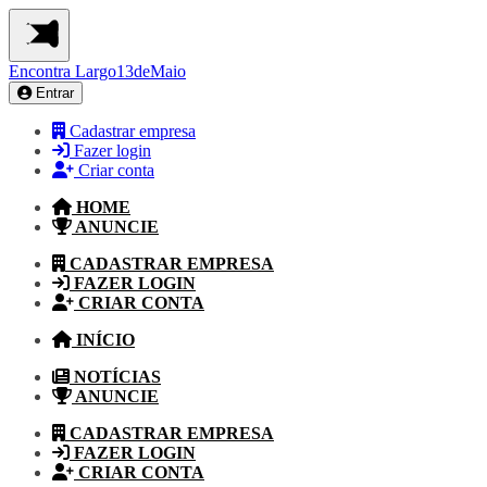
Encontra
Largo13deMaio
Entrar
Cadastrar empresa
Fazer login
Criar conta
HOME
ANUNCIE
CADASTRAR EMPRESA
FAZER LOGIN
CRIAR CONTA
INÍCIO
NOTÍCIAS
ANUNCIE
CADASTRAR EMPRESA
FAZER LOGIN
CRIAR CONTA