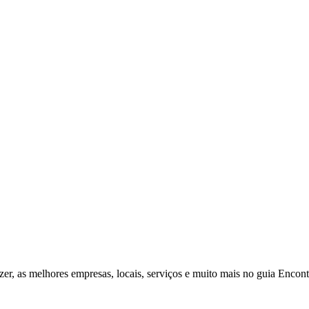
zer, as melhores empresas, locais, serviços e muito mais no guia Enco