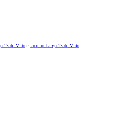
go 13 de Maio
e
suco no Largo 13 de Maio