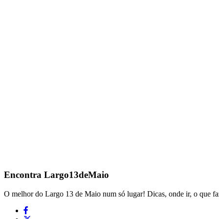
Encontra
Largo13deMaio
O melhor do Largo 13 de Maio num só lugar! Dicas, onde ir, o que fa