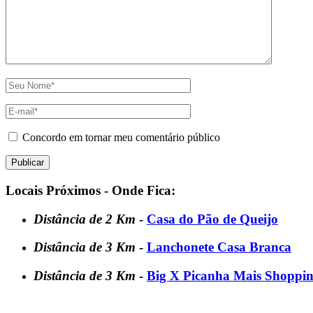
Concordo em tornar meu comentário público
Locais Próximos - Onde Fica:
Distância de 2 Km
-
Casa do Pão de Queijo
Distância de 3 Km
-
Lanchonete Casa Branca
Distância de 3 Km
-
Big X Picanha Mais Shoppi