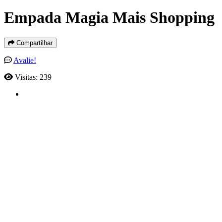
Empada Magia Mais Shopping
Compartilhar
Avalie!
Visitas: 239