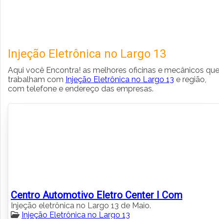
Injeção Eletrônica no Largo 13
Aqui você Encontra! as melhores oficinas e mecânicos qu
trabalham com
Injeção Eletrônica no Largo 13
e região,
com telefone e endereço das empresas.
Centro Automotivo Eletro Center I Com
Injeção eletrônica no Largo 13 de Maio.
Injeção Eletrônica no Largo 13