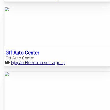
Gtf Auto Center
Gtf Auto Center
Injeção Eletrônica no Largo 13