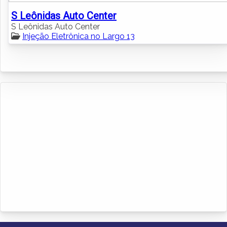
S Leônidas Auto Center
S Leônidas Auto Center
Injeção Eletrônica no Largo 13