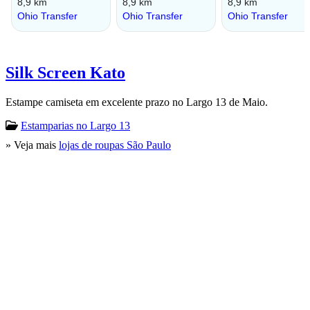
Silk Screen Kato
Estampe camiseta em excelente prazo no Largo 13 de Maio.
Estamparias no Largo 13
» Veja mais
lojas de roupas São Paulo