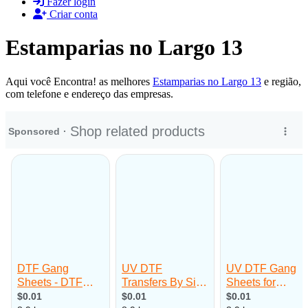
Fazer login
Criar conta
Estamparias no Largo 13
Aqui você Encontra! as melhores
Estamparias no Largo 13
e região,
com telefone e endereço das empresas.