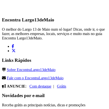
Encontra
Largo13deMaio
O melhor do Largo 13 de Maio num só lugar! Dicas, onde ir, o que
fazer, as melhores empresas, locais, serviços e muito mais no guia
Encontra Largo13deMaio.
Links Rápidos
Sobre EncontraLargo13deMaio
Fale com o EncontraLargo13deMaio
ANUNCIE
:
Com destaque
|
Grátis
Novidades por e-mail
Receba grátis as principais notícias, dicas e promoções