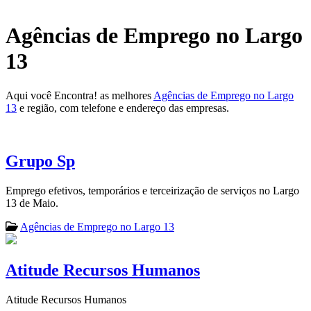
Agências de Emprego no Largo
13
Aqui você Encontra! as melhores
Agências de Emprego no Largo
13
e região, com telefone e endereço das empresas.
Grupo Sp
Emprego efetivos, temporários e terceirização de serviços no Largo
13 de Maio.
Agências de Emprego no Largo 13
Atitude Recursos Humanos
Atitude Recursos Humanos