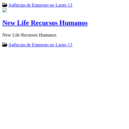
Agências de Emprego no Largo 13
New Life Recursos Humanos
New Life Recursos Humanos
Agências de Emprego no Largo 13