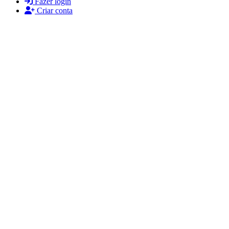
Fazer login
Criar conta