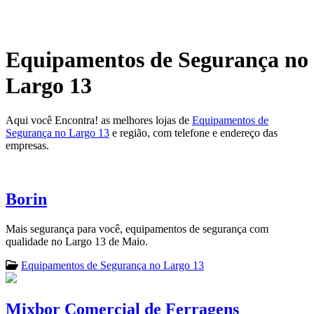
Equipamentos de Segurança no
Largo 13
Aqui você Encontra! as melhores lojas de
Equipamentos de
Segurança no Largo 13
e região, com telefone e endereço das
empresas.
Borin
Mais segurança para você, equipamentos de segurança com
qualidade no Largo 13 de Maio.
Equipamentos de Segurança no Largo 13
Mixbor Comercial de Ferragens