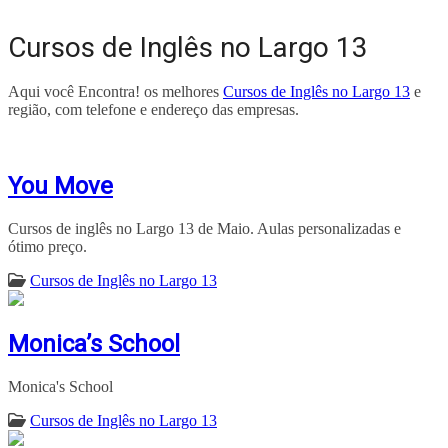
Cursos de Inglês no Largo 13
Aqui você Encontra! os melhores
Cursos de Inglês no Largo 13
e
região, com telefone e endereço das empresas.
You Move
Cursos de inglês no Largo 13 de Maio. Aulas personalizadas e
ótimo preço.
Cursos de Inglês no Largo 13
Monica’s School
Monica's School
Cursos de Inglês no Largo 13