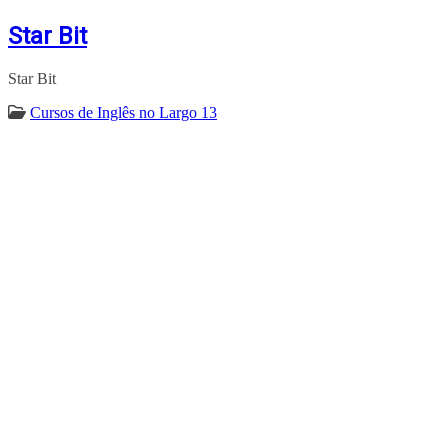
Star Bit
Star Bit
Cursos de Inglês no Largo 13
ENCONTRA
LARGO13DEMAIO