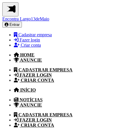
Encontra
Largo13deMaio
Entrar
Cadastrar empresa
Fazer login
Criar conta
HOME
ANUNCIE
CADASTRAR EMPRESA
FAZER LOGIN
CRIAR CONTA
INÍCIO
NOTÍCIAS
ANUNCIE
CADASTRAR EMPRESA
FAZER LOGIN
CRIAR CONTA