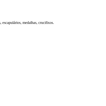
 escapulários, medalhas, crucifixos.