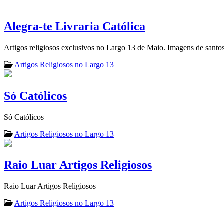
Alegra-te Livraria Católica
Artigos religiosos exclusivos no Largo 13 de Maio. Imagens de santos,
Artigos Religiosos no Largo 13
Só Católicos
Só Católicos
Artigos Religiosos no Largo 13
Raio Luar Artigos Religiosos
Raio Luar Artigos Religiosos
Artigos Religiosos no Largo 13