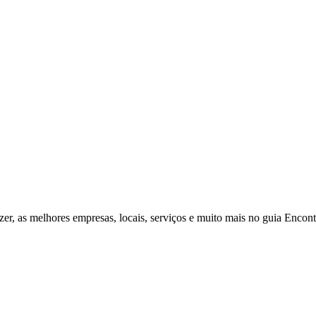
zer, as melhores empresas, locais, serviços e muito mais no guia Enco