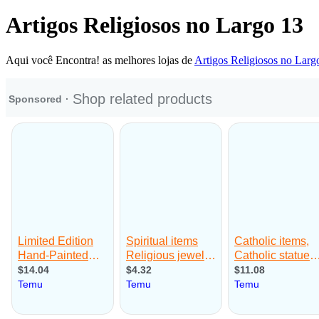
Artigos Religiosos no Largo 13
Aqui você Encontra! as melhores lojas de
Artigos Religiosos no Larg