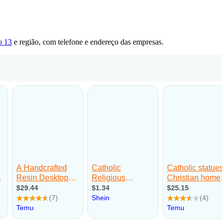
o 13
e região, com telefone e endereço das empresas.