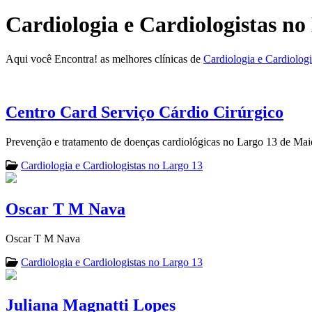
Cardiologia e Cardiologistas no
Aqui você Encontra! as melhores clínicas de
Cardiologia e Cardiolog
Centro Card Serviço Cárdio Cirúrgico
Prevenção e tratamento de doenças cardiológicas no Largo 13 de Mai
Cardiologia e Cardiologistas no Largo 13
Oscar T M Nava
Oscar T M Nava
Cardiologia e Cardiologistas no Largo 13
Juliana Magnatti Lopes