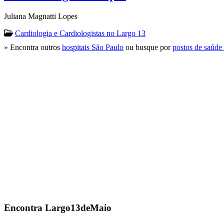
Juliana Magnatti Lopes
Cardiologia e Cardiologistas no Largo 13
» Encontra outros
hospitais São Paulo
ou busque por
postos de saúde
Encontra
Largo13deMaio