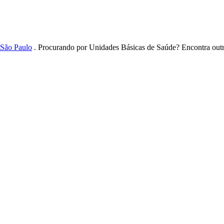
 São Paulo
. Procurando por Unidades Básicas de Saúde? Encontra out