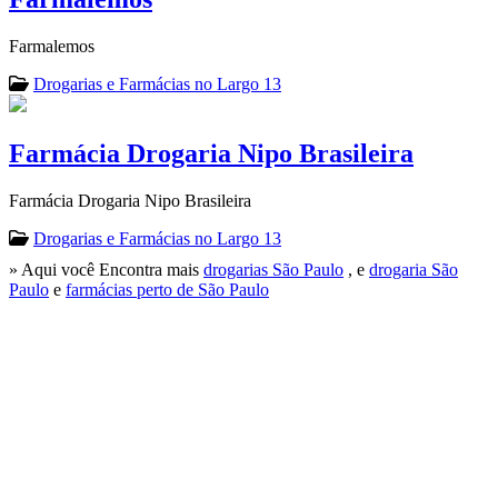
Farmalemos
Drogarias e Farmácias no Largo 13
Farmácia Drogaria Nipo Brasileira
Farmácia Drogaria Nipo Brasileira
Drogarias e Farmácias no Largo 13
» Aqui você Encontra mais
drogarias São Paulo
, e
drogaria São
Paulo
e
farmácias perto de São Paulo