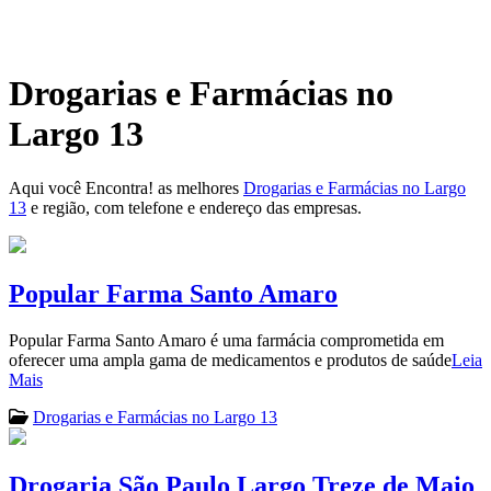
Drogarias e Farmácias no
Largo 13
Aqui você Encontra! as melhores
Drogarias e Farmácias no Largo
13
e região, com telefone e endereço das empresas.
Popular Farma Santo Amaro
Popular Farma Santo Amaro é uma farmácia comprometida em
oferecer uma ampla gama de medicamentos e produtos de saúde
Leia
Mais
Drogarias e Farmácias no Largo 13
Drogaria São Paulo Largo Treze de Maio