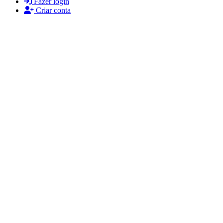
Fazer login
Criar conta