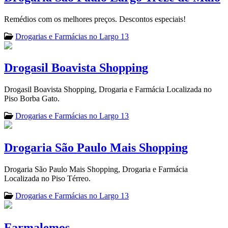
Remédios com os melhores preços. Descontos especiais!
Drogarias e Farmácias no Largo 13
Drogasil Boavista Shopping
Drogasil Boavista Shopping, Drogaria e Farmácia Localizada no
Piso Borba Gato.
Drogarias e Farmácias no Largo 13
Drogaria São Paulo Mais Shopping
Drogaria São Paulo Mais Shopping, Drogaria e Farmácia
Localizada no Piso Térreo.
Drogarias e Farmácias no Largo 13
Farmalemos