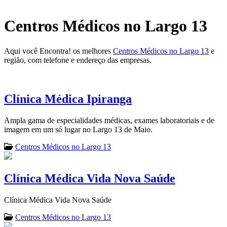
Centros Médicos no Largo 13
Aqui você Encontra! os melhores
Centros Médicos no Largo 13
e
região, com telefone e endereço das empresas.
Clínica Médica Ipiranga
Ampla gama de especialidades médicas, exames laboratoriais e de
imagem em um só lugar no Largo 13 de Maio.
Centros Médicos no Largo 13
Clínica Médica Vida Nova Saúde
Clínica Médica Vida Nova Saúde
Centros Médicos no Largo 13