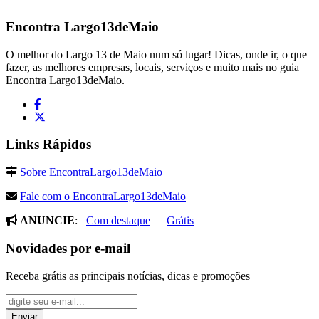
Encontra
Largo13deMaio
O melhor do Largo 13 de Maio num só lugar! Dicas, onde ir, o que
fazer, as melhores empresas, locais, serviços e muito mais no guia
Encontra Largo13deMaio.
Links Rápidos
Sobre EncontraLargo13deMaio
Fale com o EncontraLargo13deMaio
ANUNCIE
:
Com destaque
|
Grátis
Novidades por e-mail
Receba grátis as principais notícias, dicas e promoções