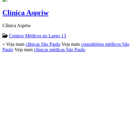
Clínica Aspriw
Clínica Aspriw
Centros Médicos no Largo 13
» Veja mais
clínicas São Paulo
Veja mais
consultórios médicos São
Paulo
Veja mais
clínicas médicas São Paulo