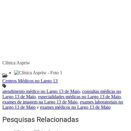
Clínica Aspriw
Centros Médicos no Largo 13
atendimento médico no Largo 13 de Maio
,
consultas médicas no
Largo 13 de Maio
,
especialidades médicas no Largo 13 de Maio
,
exames de imagem na Largo 13 de Maio
,
exames laboratoriais no
Largo 13 de Maio
e
exames médicos no Largo 13 de Maio
Pesquisas Relacionadas