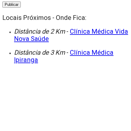
Locais Próximos - Onde Fica:
Distância de 2 Km
-
Clínica Médica Vida
Nova Saúde
Distância de 3 Km
-
Clínica Médica
Ipiranga