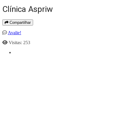
Clínica Aspriw
Compartilhar
Avalie!
Visitas: 253