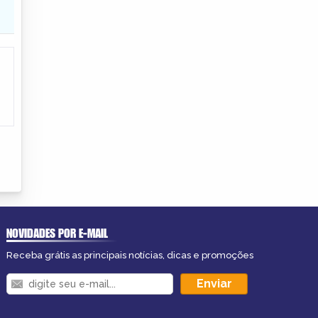
NOVIDADES POR E-MAIL
Receba grátis as principais notícias, dicas e promoções