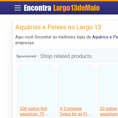
Encontra
Largo13deMaio
Aquários e Peixes no Largo 13
Aqui você Encontra! as melhores lojas de
Aquários e Pe
empresas.