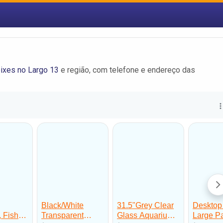
ixes no Largo 13
e região, com telefone e endereço das