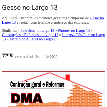
Gesso no Largo 13
Aqui você Encontra! os melhores gesseiros e empresas de
Gesso no
Largo 13
e região, com telefone e endereço das empresas.
Similares: »
Pedreiros no Largo 13
»
Pintores no Largo 13
»
Construções e Reformas no Largo 13
»
Limpeza Pós Obra no Largo
13
»
Marido de Aluguel no Largo 13
acessos desde Junho de 2022.