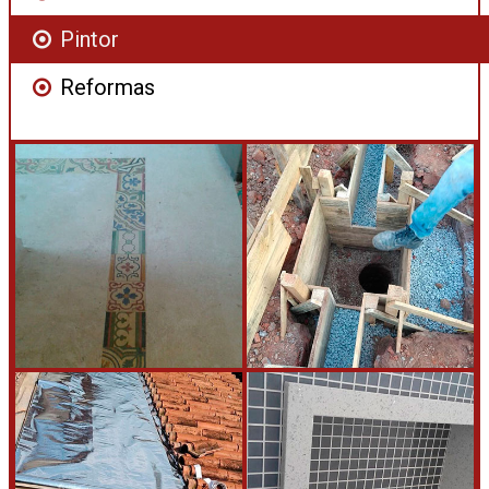
Pintor
Reformas