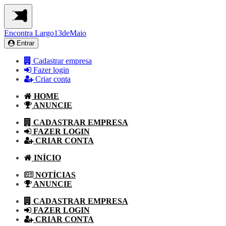
Encontra
Largo13deMaio
Entrar
Cadastrar empresa
Fazer login
Criar conta
HOME
ANUNCIE
CADASTRAR EMPRESA
FAZER LOGIN
CRIAR CONTA
INÍCIO
NOTÍCIAS
ANUNCIE
CADASTRAR EMPRESA
FAZER LOGIN
CRIAR CONTA