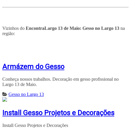
Vizinhos do
EncontraLargo 13 de Maio: Gesso no Largo 13
na
região:
Armázem do Gesso
Conheça nossos trabalhos. Decoração em gesso profissional no
Largo 13 de Maio.
Gesso no Largo 13
Install Gesso Projetos e Decorações
Install Gesso Projetos e Decorações