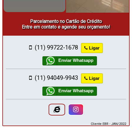
Parcelamento no Cartão de Crédito
Entre em contato e agende seu orçamento!
(11) 99722-1678
Ligar
Enviar Whatsapp
(11) 94049-9943
Ligar
Enviar Whatsapp
Cliente EBR - JAN/2022