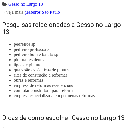
Gesso no Largo 13
» Veja mais
gesseiros São Paulo
Pesquisas relacionadas a Gesso no Largo
13
pedreiros sp
pedreiro profissional
pedreiro bom é barato sp
pintura residencial
tipos de pintura
quais são as técnicas de pintura
sites de construção e reformas
obras e reformas
empresa de reformas residenciais
contratar construtora para reforma
empresa especializada em pequenas reformas
Dicas de como escolher Gesso no Largo 13