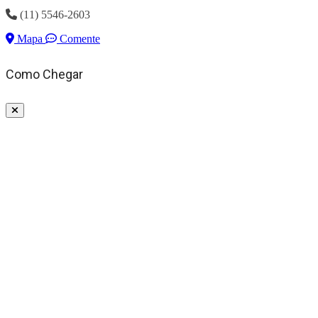
(11) 5546-2603
Mapa
Comente
Como Chegar