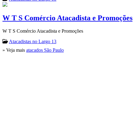
W T S Comércio Atacadista e Promoções
W T S Comércio Atacadista e Promoções
Atacadistas no Largo 13
» Veja mais
atacados São Paulo