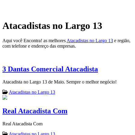
Atacadistas no Largo 13
Aqui você Encontra! as melhores
Atacadistas no Largo 13
e região,
com telefone e endereço das empresas.
3 Dantas Comercial Atacadista
Atacadista no Largo 13 de Maio. Sempre o melhor negócio!
Atacadistas no Largo 13
Real Atacadista Com
Real Atacadista Com
Atacadistas no Largo 13