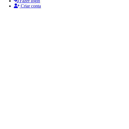
Fazer login
Criar conta