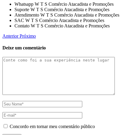
Whatsapp W T S Comércio Atacadista e Promoções
Suporte W T S Comércio Atacadista e Promoções
Atendimento W T S Comércio Atacadista e Promoções
SAC W T S Comércio Atacadista e Promoções
Contato W T S Comércio Atacadista e Promoções
Anterior
Próximo
Deixe um comentário
Concordo em tornar meu comentário público