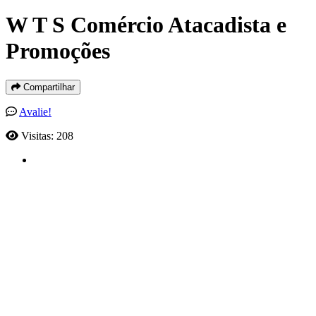
W T S Comércio Atacadista e
Promoções
Compartilhar
Avalie!
Visitas: 208