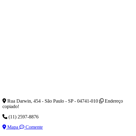
Rua Darwin, 454 - São Paulo - SP - 04741-010
Endereço
copiado!
(11) 2597-8876
Mapa
Comente