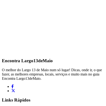
Encontra
Largo13deMaio
O melhor do Largo 13 de Maio num só lugar! Dicas, onde ir, o que
fazer, as melhores empresas, locais, serviços e muito mais no guia
Encontra Largo13deMaio.
Links Rápidos