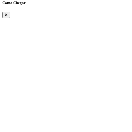
Como Chegar