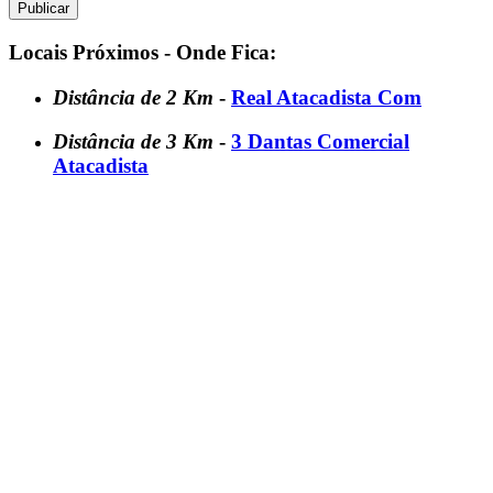
Locais Próximos - Onde Fica:
Distância de 2 Km
-
Real Atacadista Com
Distância de 3 Km
-
3 Dantas Comercial
Atacadista