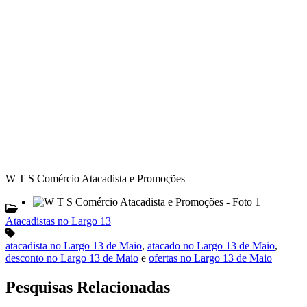
W T S Comércio Atacadista e Promoções
Atacadistas no Largo 13
atacadista no Largo 13 de Maio
,
atacado no Largo 13 de Maio
,
desconto no Largo 13 de Maio
e
ofertas no Largo 13 de Maio
Pesquisas Relacionadas