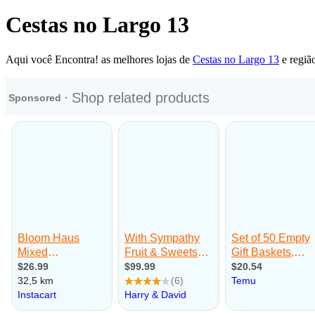
Cestas no Largo 13
Aqui você Encontra! as melhores lojas de
Cestas no Largo 13
e regiã