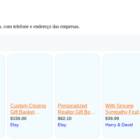
o, com telefone e endereço das empresas.