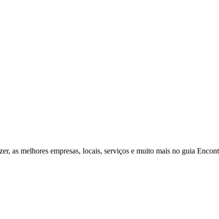
zer, as melhores empresas, locais, serviços e muito mais no guia Enco