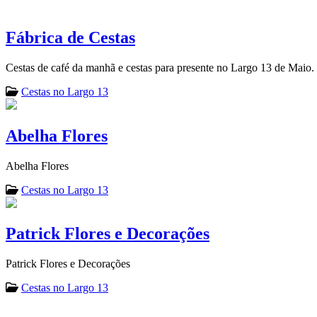
Fábrica de Cestas
Cestas de café da manhã e cestas para presente no Largo 13 de Maio.
Cestas no Largo 13
Abelha Flores
Abelha Flores
Cestas no Largo 13
Patrick Flores e Decorações
Patrick Flores e Decorações
Cestas no Largo 13