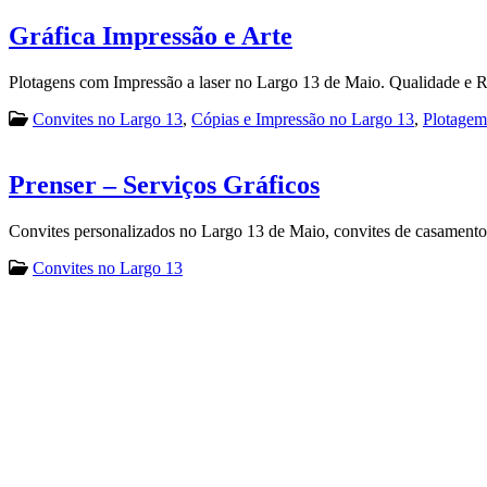
Gráfica Impressão e Arte
Plotagens com Impressão a laser no Largo 13 de Maio. Qualidade e 
Convites no Largo 13
,
Cópias e Impressão no Largo 13
,
Plotagem
Prenser – Serviços Gráficos
Convites personalizados no Largo 13 de Maio, convites de casamento, 
Convites no Largo 13