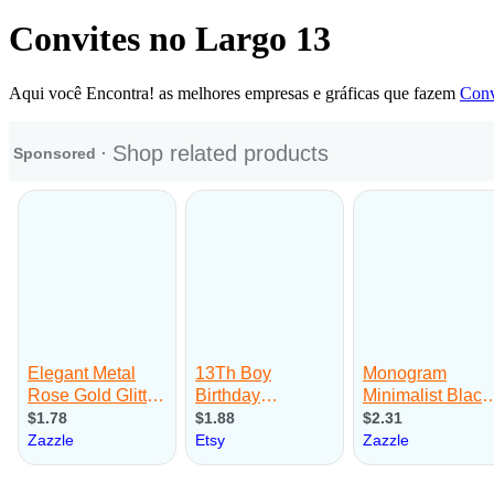
Convites no Largo 13
Aqui você Encontra! as melhores empresas e gráficas que fazem
Conv