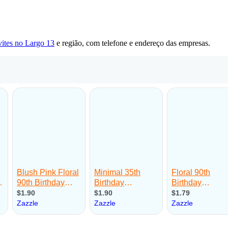
ites no Largo 13
e região, com telefone e endereço das empresas.