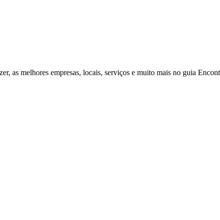
zer, as melhores empresas, locais, serviços e muito mais no guia Enco