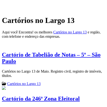
Cartórios no Largo 13
Aqui você Encontra! os melhores
Cartórios no Largo 13
e região,
com telefone e endereço das empresas.
Cartório de Tabelião de Notas – 5º – São
Paulo
Cartórios no Largo 13 de Maio. Registro civil, registro de imóveis,
títulos.
Cartórios no Largo 13
Cartório da 246ª Zona Eleitoral