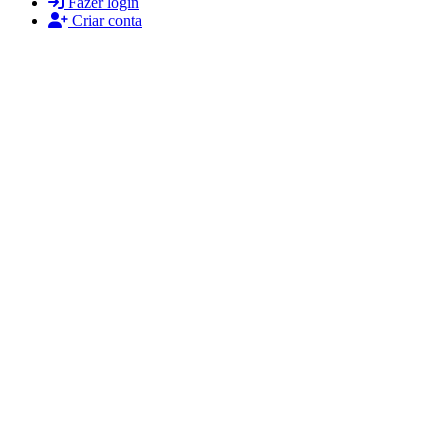
Fazer login
Criar conta