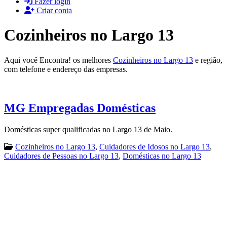
Fazer login
Criar conta
Cozinheiros no Largo 13
Aqui você Encontra! os melhores
Cozinheiros no Largo 13
e região,
com telefone e endereço das empresas.
MG Empregadas Domésticas
Domésticas super qualificadas no Largo 13 de Maio.
Cozinheiros no Largo 13
,
Cuidadores de Idosos no Largo 13
,
Cuidadores de Pessoas no Largo 13
,
Domésticas no Largo 13