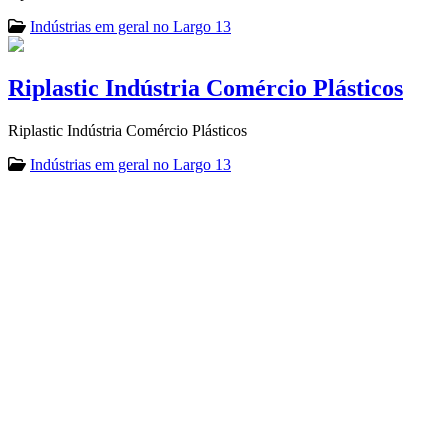
Indústrias em geral no Largo 13
Riplastic Indústria Comércio Plásticos
Riplastic Indústria Comércio Plásticos
Indústrias em geral no Largo 13