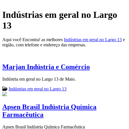
Indústrias em geral no Largo
13
Aqui você Encontra! as melhores
Indústrias em geral no Largo 13
e
região, com telefone e endereço das empresas.
Marjan Indústria e Comércio
Indústria em geral no Largo 13 de Maio.
Indústrias em geral no Largo 13
Apsen Brasil Indústria Química
Farmacêutica
Apsen Brasil Indústria Química Farmacêutica