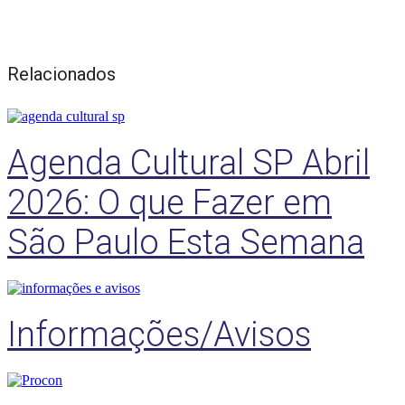
Relacionados
Agenda Cultural SP Abril
2026: O que Fazer em
São Paulo Esta Semana
Informações/Avisos