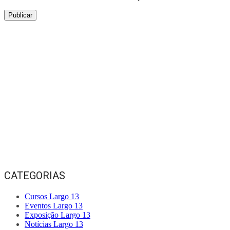
CATEGORIAS
Cursos Largo 13
Eventos Largo 13
Exposição Largo 13
Notícias Largo 13