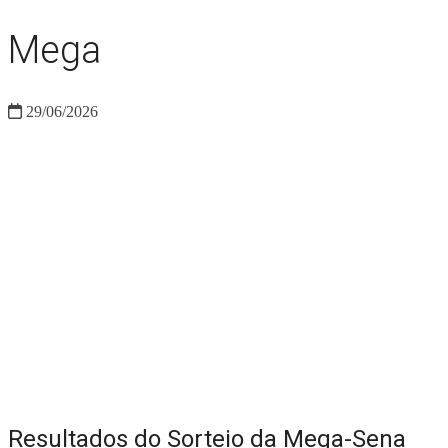
Mega
29/06/2026
Resultados do Sorteio da Mega-Sena