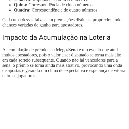
Quina:
Correspondência de cinco números.
Quadra:
Correspondência de quatro números.
Cada uma dessas faixas tem premiações distintas, proporcionando
chances variadas de ganho para apostadores.
Impacto da Acumulação na Loteria
A acumulação de prêmios na
Mega-Sena
é um evento que atrai
muitos apostadores, pois o valor a ser disputado se torna mais alto
em cada sorteio subsequente. Quando não há vencedores para a
sena, o prêmio se torna ainda mais atrativo, provocando uma onda
de apostas e gerando um clima de expectativa e esperança de vitória
entre os jogadores.