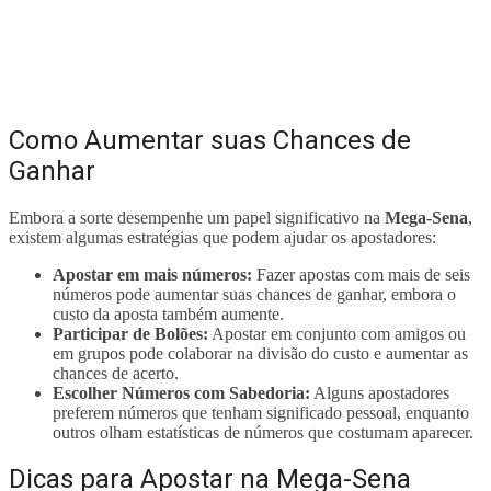
Como Aumentar suas Chances de
Ganhar
Embora a sorte desempenhe um papel significativo na
Mega-Sena
,
existem algumas estratégias que podem ajudar os apostadores:
Apostar em mais números:
Fazer apostas com mais de seis
números pode aumentar suas chances de ganhar, embora o
custo da aposta também aumente.
Participar de Bolões:
Apostar em conjunto com amigos ou
em grupos pode colaborar na divisão do custo e aumentar as
chances de acerto.
Escolher Números com Sabedoria:
Alguns apostadores
preferem números que tenham significado pessoal, enquanto
outros olham estatísticas de números que costumam aparecer.
Dicas para Apostar na Mega-Sena