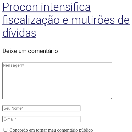
Procon intensifica
fiscalização e mutirões de
dívidas
Deixe um comentário
Concordo em tornar meu comentário público