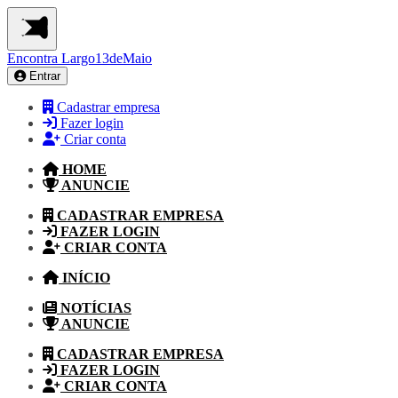
Encontra
Largo13deMaio
Entrar
Cadastrar empresa
Fazer login
Criar conta
HOME
ANUNCIE
CADASTRAR EMPRESA
FAZER LOGIN
CRIAR CONTA
INÍCIO
NOTÍCIAS
ANUNCIE
CADASTRAR EMPRESA
FAZER LOGIN
CRIAR CONTA