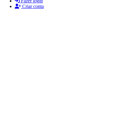
Fazer login
Criar conta