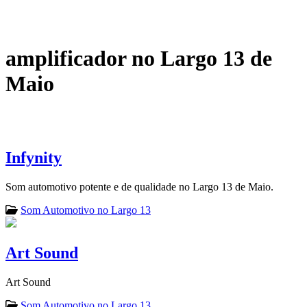
amplificador no Largo 13 de
Maio
Infynity
Som automotivo potente e de qualidade no Largo 13 de Maio.
Som Automotivo no Largo 13
Art Sound
Art Sound
Som Automotivo no Largo 13