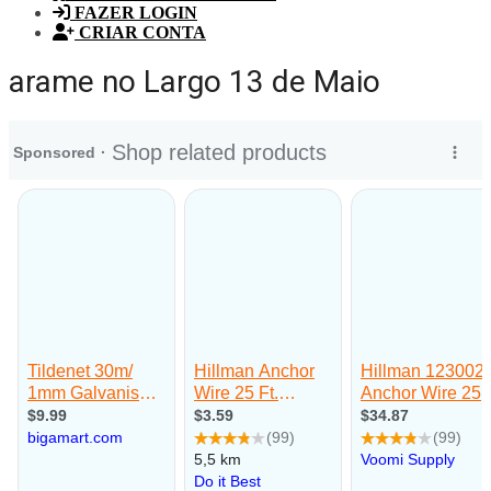
FAZER LOGIN
CRIAR CONTA
arame no Largo 13 de Maio