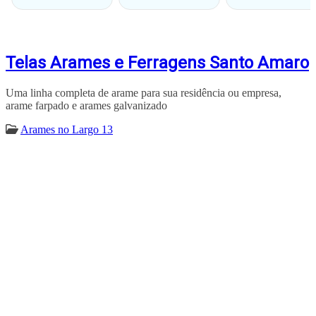
Telas Arames e Ferragens Santo Amaro
Uma linha completa de arame para sua residência ou empresa,
arame farpado e arames galvanizado
Arames no Largo 13