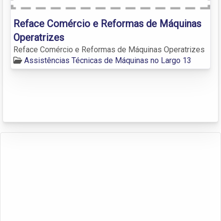
Reface Comércio e Reformas de Máquinas
Operatrizes
Reface Comércio e Reformas de Máquinas Operatrizes
Assistências Técnicas de Máquinas no Largo 13