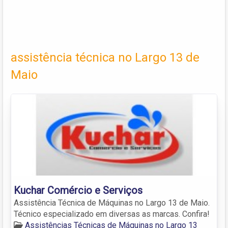
assistência técnica no Largo 13 de
Maio
Kuchar Comércio e Serviços
Assistência Técnica de Máquinas no Largo 13 de Maio.
Técnico especializado em diversas as marcas. Confira!
Assistências Técnicas de Máquinas no Largo 13