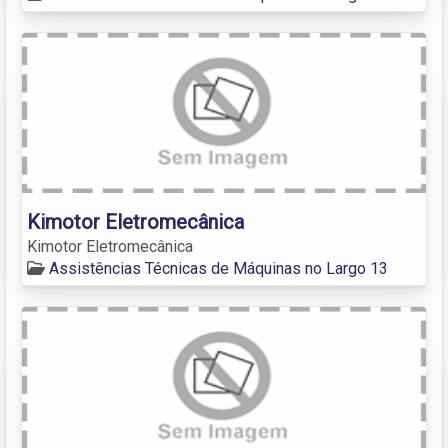
Kimotor Eletromecânica
Kimotor Eletromecânica
Assistências Técnicas de Máquinas no Largo 13