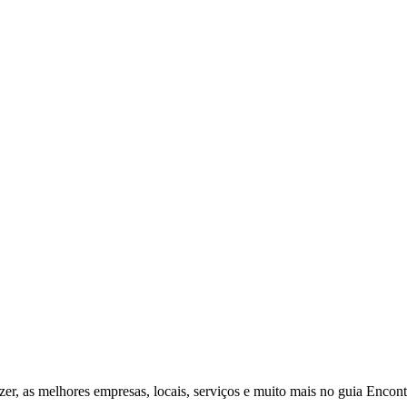
zer, as melhores empresas, locais, serviços e muito mais no guia Enco