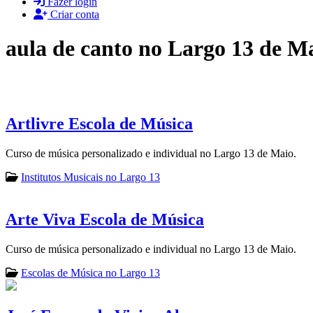
Fazer login
Criar conta
aula de canto no Largo 13 de M
Artlivre Escola de Música
Curso de música personalizado e individual no Largo 13 de Maio.
Institutos Musicais no Largo 13
Arte Viva Escola de Música
Curso de música personalizado e individual no Largo 13 de Maio.
Escolas de Música no Largo 13