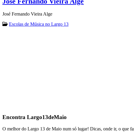
José Fernando Vieira Alge
José Fernando Vieira Alge
Escolas de Música no Largo 13
Encontra
Largo13deMaio
O melhor do Largo 13 de Maio num só lugar! Dicas, onde ir, o que fa