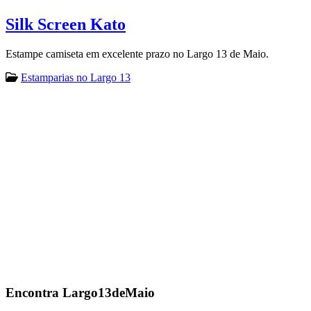
Silk Screen Kato
Estampe camiseta em excelente prazo no Largo 13 de Maio.
Estamparias no Largo 13
Encontra
Largo13deMaio