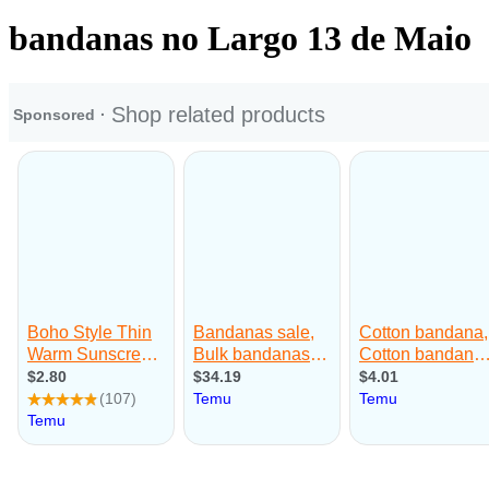
bandanas no Largo 13 de Maio