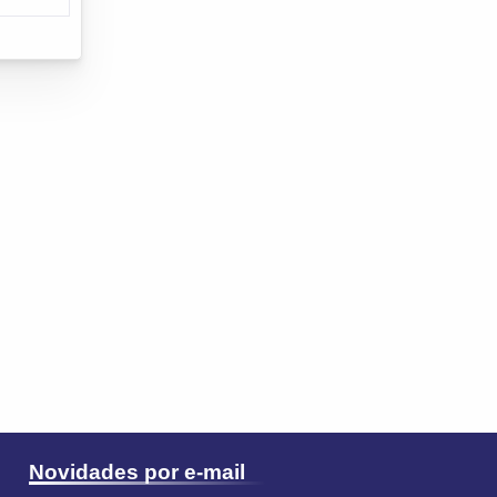
Novidades por e-mail