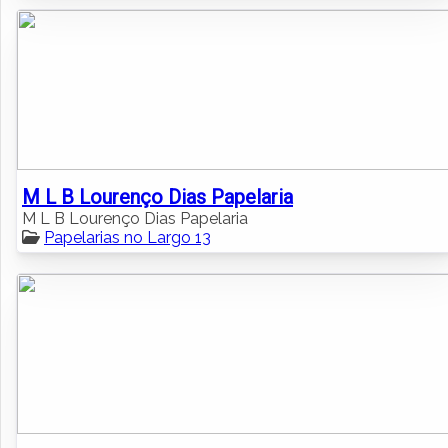
M L B Lourenço Dias Papelaria
M L B Lourenço Dias Papelaria
Papelarias no Largo 13