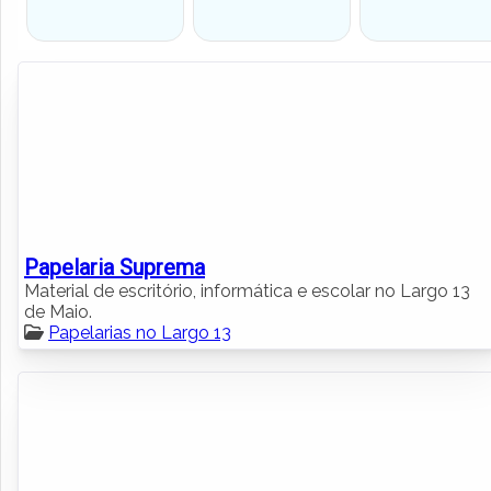
Papelaria Suprema
Material de escritório, informática e escolar no Largo 13
de Maio.
Papelarias no Largo 13