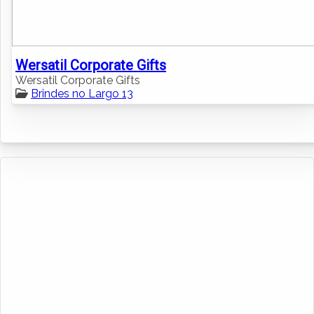
Wersatil Corporate Gifts
Wersatil Corporate Gifts
Brindes no Largo 13