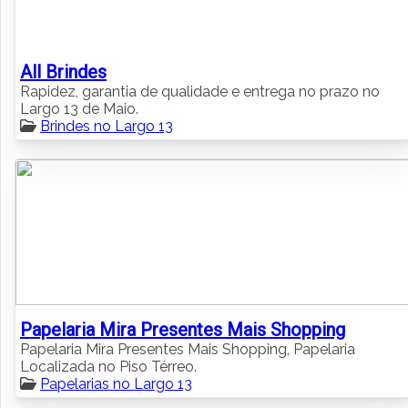
All Brindes
Rapidez, garantia de qualidade e entrega no prazo no
Largo 13 de Maio.
Brindes no Largo 13
Papelaria Mira Presentes Mais Shopping
Papelaria Mira Presentes Mais Shopping, Papelaria
Localizada no Piso Térreo.
Papelarias no Largo 13