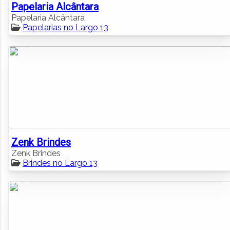
Papelaria Alcântara
Papelaria Alcântara
Papelarias no Largo 13
Zenk Brindes
Zenk Brindes
Brindes no Largo 13