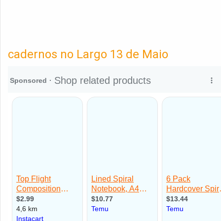
cadernos no Largo 13 de Maio