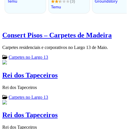
Consert Pisos – Carpetes de Madeira
Carpetes residenciais e corporativos no Largo 13 de Maio.
Carpetes no Largo 13
Rei dos Tapeceiros
Rei dos Tapeceiros
Carpetes no Largo 13
Rei dos Tapeceiros
Rei dos Tapeceiros