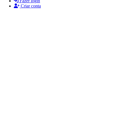
Fazer login
Criar conta