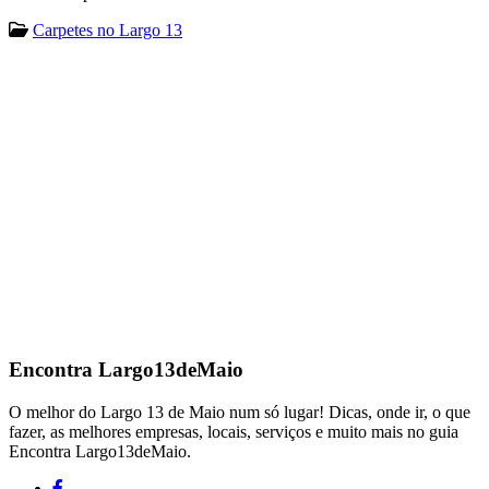
Carpetes no Largo 13
Encontra
Largo13deMaio
O melhor do Largo 13 de Maio num só lugar! Dicas, onde ir, o que
fazer, as melhores empresas, locais, serviços e muito mais no guia
Encontra Largo13deMaio.