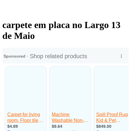
carpete em placa no Largo 13
de Maio