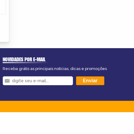
NOVIDADES POR E-MAIL
Receba grátis as principais notícias, dicas e promoções