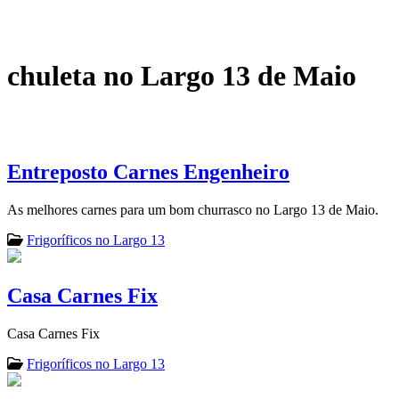
chuleta no Largo 13 de Maio
Entreposto Carnes Engenheiro
As melhores carnes para um bom churrasco no Largo 13 de Maio.
Frigoríficos no Largo 13
Casa Carnes Fix
Casa Carnes Fix
Frigoríficos no Largo 13