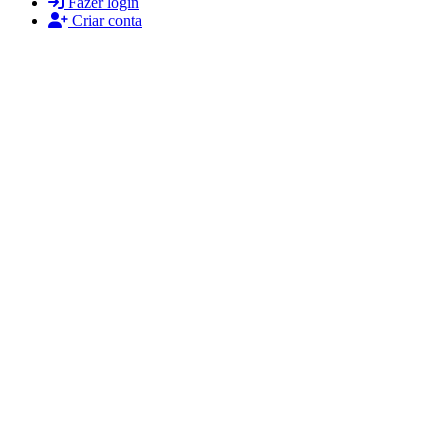
Fazer login
Criar conta