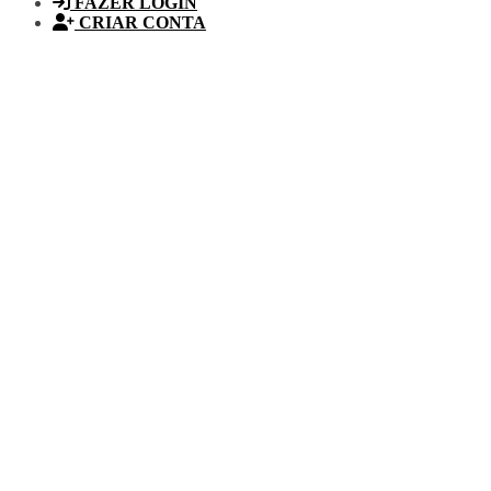
FAZER LOGIN
CRIAR CONTA