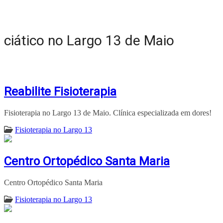
ciático no Largo 13 de Maio
Reabilite Fisioterapia
Fisioterapia no Largo 13 de Maio. Clínica especializada em dores!
Fisioterapia no Largo 13
Centro Ortopédico Santa Maria
Centro Ortopédico Santa Maria
Fisioterapia no Largo 13