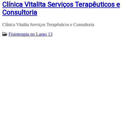
Clínica Vitalita Serviços Terapêuticos e
Consultoria
Clínica Vitalita Serviços Terapêuticos e Consultoria
Fisioterapia no Largo 13
ENCONTRA
LARGO13DEMAIO