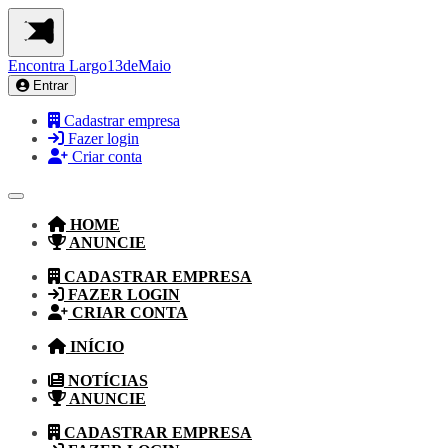
Encontra
Largo13deMaio
Entrar
Cadastrar empresa
Fazer login
Criar conta
HOME
ANUNCIE
CADASTRAR EMPRESA
FAZER LOGIN
CRIAR CONTA
INÍCIO
NOTÍCIAS
ANUNCIE
CADASTRAR EMPRESA