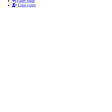
Fazer login
Criar conta