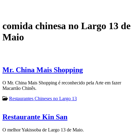
comida chinesa no Largo 13 de
Maio
Mr. China Mais Shopping
O Mr. China Mais Shopping é reconhecido pela Arte em fazer
Macarrão Chinês.
Restaurantes Chineses no Largo 13
Restaurante Kin San
O melhor Yakissoba de Largo 13 de Maio.