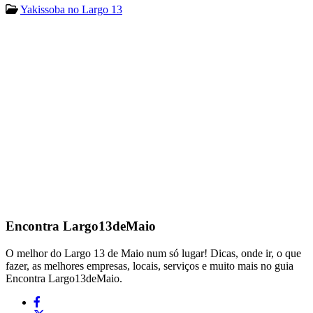
Yakissoba no Largo 13
Encontra
Largo13deMaio
O melhor do Largo 13 de Maio num só lugar! Dicas, onde ir, o que
fazer, as melhores empresas, locais, serviços e muito mais no guia
Encontra Largo13deMaio.