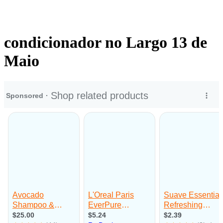
condicionador no Largo 13 de
Maio