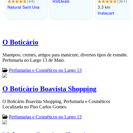
O Boticário
Shampoo, cremes, artigos para manicure, diversos tipos de esmalte.
Perfumaria no Largo 13 de Maio.
Perfumarias e Cosméticos no Largo 13
O Boticário Boavista Shopping
O Boticário Boavista Shopping, Perfumaria e Cosméticos
Localizada no Piso Carlos Gomes.
Perfumarias e Cosméticos no Largo 13