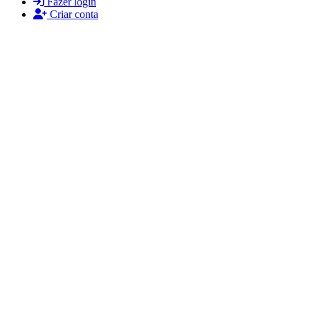
Fazer login
Criar conta