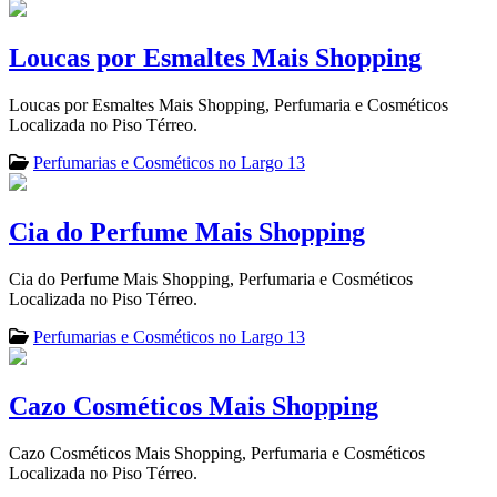
Loucas por Esmaltes Mais Shopping
Loucas por Esmaltes Mais Shopping, Perfumaria e Cosméticos
Localizada no Piso Térreo.
Perfumarias e Cosméticos no Largo 13
Cia do Perfume Mais Shopping
Cia do Perfume Mais Shopping, Perfumaria e Cosméticos
Localizada no Piso Térreo.
Perfumarias e Cosméticos no Largo 13
Cazo Cosméticos Mais Shopping
Cazo Cosméticos Mais Shopping, Perfumaria e Cosméticos
Localizada no Piso Térreo.