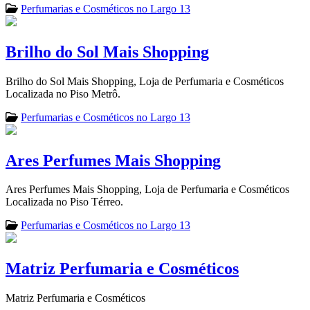
Perfumarias e Cosméticos no Largo 13
Brilho do Sol Mais Shopping
Brilho do Sol Mais Shopping, Loja de Perfumaria e Cosméticos
Localizada no Piso Metrô.
Perfumarias e Cosméticos no Largo 13
Ares Perfumes Mais Shopping
Ares Perfumes Mais Shopping, Loja de Perfumaria e Cosméticos
Localizada no Piso Térreo.
Perfumarias e Cosméticos no Largo 13
Matriz Perfumaria e Cosméticos
Matriz Perfumaria e Cosméticos