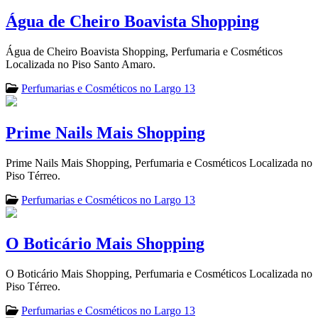
Água de Cheiro Boavista Shopping
Água de Cheiro Boavista Shopping, Perfumaria e Cosméticos
Localizada no Piso Santo Amaro.
Perfumarias e Cosméticos no Largo 13
Prime Nails Mais Shopping
Prime Nails Mais Shopping, Perfumaria e Cosméticos Localizada no
Piso Térreo.
Perfumarias e Cosméticos no Largo 13
O Boticário Mais Shopping
O Boticário Mais Shopping, Perfumaria e Cosméticos Localizada no
Piso Térreo.
Perfumarias e Cosméticos no Largo 13