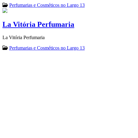
Perfumarias e Cosméticos no Largo 13
La Vitória Perfumaria
La Vitória Perfumaria
Perfumarias e Cosméticos no Largo 13