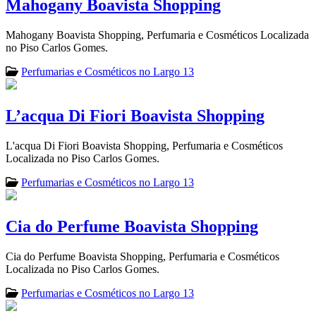
Mahogany Boavista Shopping
Mahogany Boavista Shopping, Perfumaria e Cosméticos Localizada
no Piso Carlos Gomes.
Perfumarias e Cosméticos no Largo 13
L’acqua Di Fiori Boavista Shopping
L'acqua Di Fiori Boavista Shopping, Perfumaria e Cosméticos
Localizada no Piso Carlos Gomes.
Perfumarias e Cosméticos no Largo 13
Cia do Perfume Boavista Shopping
Cia do Perfume Boavista Shopping, Perfumaria e Cosméticos
Localizada no Piso Carlos Gomes.
Perfumarias e Cosméticos no Largo 13