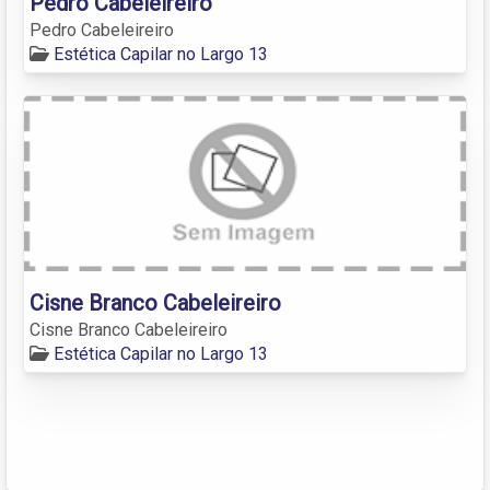
Pedro Cabeleireiro
Pedro Cabeleireiro
Estética Capilar no Largo 13
Cisne Branco Cabeleireiro
Cisne Branco Cabeleireiro
Estética Capilar no Largo 13