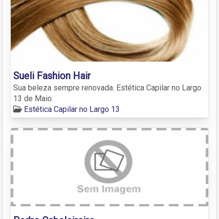
Sueli Fashion Hair
Sua beleza sempre renovada. Estética Capilar no Largo
13 de Maio.
Estética Capilar no Largo 13