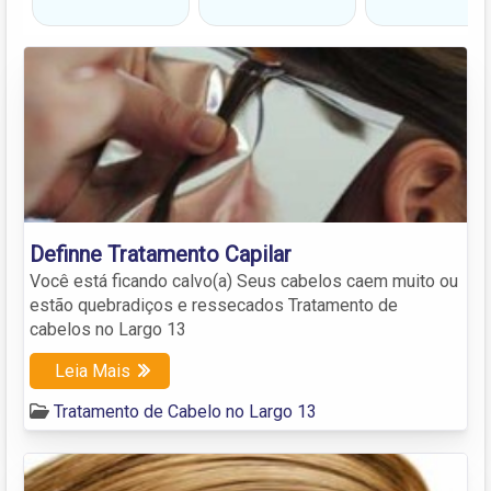
Definne Tratamento Capilar
Você está ficando calvo(a) Seus cabelos caem muito ou
estão quebradiços e ressecados Tratamento de
cabelos no Largo 13
Leia Mais
Tratamento de Cabelo no Largo 13