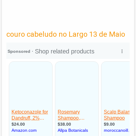
couro cabeludo no Largo 13 de Maio